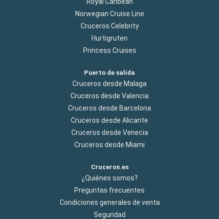
Royal Caribean
Norwegian Cruise Line
Cruceros Celebrity
Hurtigruten
Princess Cruises
Puerto de salida
Cruceros desde Malaga
Cruceros desde Valencia
Cruceros desde Barcelona
Cruceros desde Alicante
Cruceros desde Venecia
Cruceros desde Miami
Cruceros.es
¿Quiénes somos?
Preguntas frecuentes
Condiciones generales de venta
Seguridad