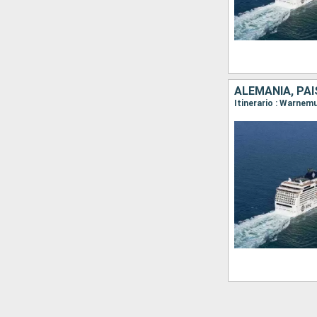
ALEMANIA, PAI
Itinerario : Warnem