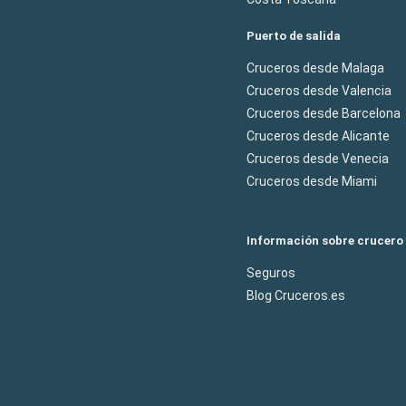
Puerto de salida
Cruceros desde Malaga
Cruceros desde Valencia
Cruceros desde Barcelona
Cruceros desde Alicante
Cruceros desde Venecia
Cruceros desde Miami
Información sobre crucero
Seguros
Blog Cruceros.es