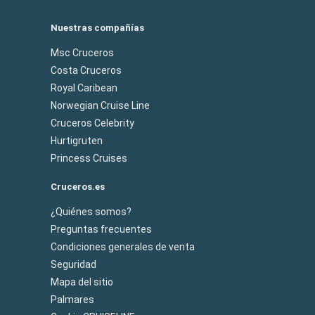
Nuestras compañías
Msc Cruceros
Costa Cruceros
Royal Caribean
Norwegian Cruise Line
Cruceros Celebrity
Hurtigruten
Princess Cruises
Cruceros.es
¿Quiénes somos?
Preguntas frecuentes
Condiciones generales de venta
Seguridad
Mapa del sitio
Palmares