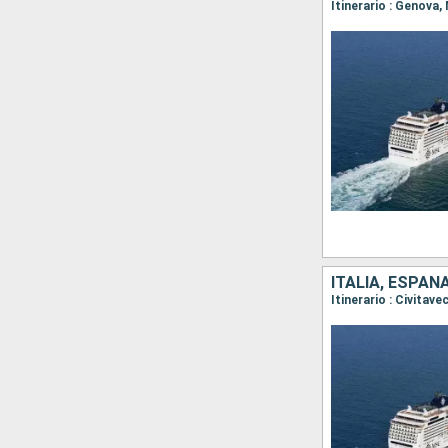
Itinerario : Genova
ITALIA, ESPAÑ