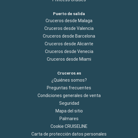
Puerto de salida
Cruceros desde Malaga
Cruceros desde Valencia
Cruceros desde Barcelona
Cruceros desde Alicante
Cruceros desde Venecia
Cruceros desde Miami
Cruceros.es
¿Quiénes somos?
Preguntas frecuentes
Condiciones generales de venta
Seguridad
Mapa del sitio
Palmares
Cookie CRUISELINE
Carta de protección datos personales