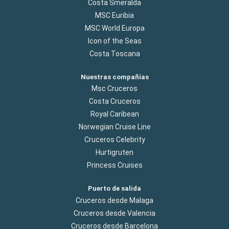
Costa Smeralda
MSC Euribia
MSC World Europa
Icon of the Seas
Costa Toscana
Nuestras compañías
Msc Cruceros
Costa Cruceros
Royal Caribean
Norwegian Cruise Line
Cruceros Celebrity
Hurtigruten
Princess Cruises
Puerto de salida
Cruceros desde Malaga
Cruceros desde Valencia
Cruceros desde Barcelona