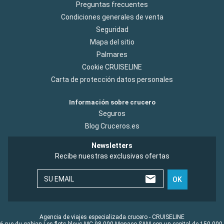
Preguntas frecuentes
Condiciones generales de venta
Seguridad
Mapa del sitio
Palmares
Cookie CRUISELINE
Carta de protección datos personales
Información sobre crucero
Seguros
Blog Cruceros.es
Newsletters
Recibe nuestras exclusivas ofertas
SU EMAIL
OK
Agencia de viajes especializada crucero - CRUISELINE