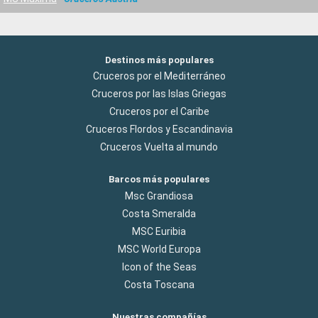
Destinos más populares
Cruceros por el Mediterráneo
Cruceros por las Islas Griegas
Cruceros por el Caribe
Cruceros Flordos y Escandinavia
Cruceros Vuelta al mundo
Barcos más populares
Msc Grandiosa
Costa Smeralda
MSC Euribia
MSC World Europa
Icon of the Seas
Costa Toscana
Nuestras compañías