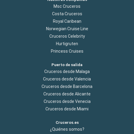
Msc Cruceros
Costa Cruceros
Royal Caribean
Norwegian Cruise Line
Cruceros Celebrity
Hurtigruten
Princess Cruises
Puerto de salida
Cruceros desde Malaga
Cruceros desde Valencia
Cruceros desde Barcelona
Cruceros desde Alicante
Cruceros desde Venecia
Cruceros desde Miami
Cruceros.es
¿Quiénes somos?