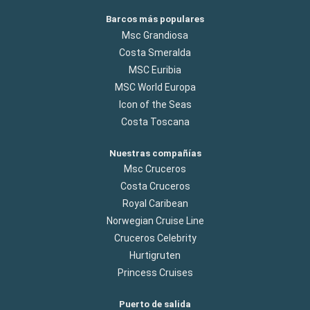
Barcos más populares
Msc Grandiosa
Costa Smeralda
MSC Euribia
MSC World Europa
Icon of the Seas
Costa Toscana
Nuestras compañías
Msc Cruceros
Costa Cruceros
Royal Caribean
Norwegian Cruise Line
Cruceros Celebrity
Hurtigruten
Princess Cruises
Puerto de salida