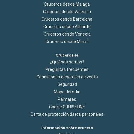
Cruceros desde Malaga
Cruceros desde Valencia
Cruceros desde Barcelona
Cruceros desde Alicante
Cruceros desde Venecia
Cruceros desde Miami
Cruceros.es
¿Quiénes somos?
Preguntas frecuentes
Condiciones generales de venta
Seguridad
Mapa del sitio
Palmares
Cookie CRUISELINE
Carta de protección datos personales
Información sobre crucero