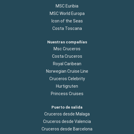
MSC Euribia
MSC World Europa
Icon of the Seas
Costa Toscana
Nuestras compañías
Msc Cruceros
Costa Cruceros
Royal Caribean
Norwegian Cruise Line
Cruceros Celebrity
Hurtigruten
Princess Cruises
Puerto de salida
Cruceros desde Malaga
Cruceros desde Valencia
Cruceros desde Barcelona