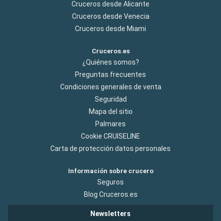
Cruceros desde Alicante
Cruceros desde Venecia
Cruceros desde Miami
Cruceros.es
¿Quiénes somos?
Preguntas frecuentes
Condiciones generales de venta
Seguridad
Mapa del sitio
Palmares
Cookie CRUISELINE
Carta de protección datos personales
Información sobre crucero
Seguros
Blog Cruceros.es
Newsletters