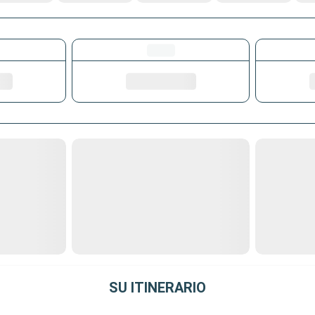
SU ITINERARIO