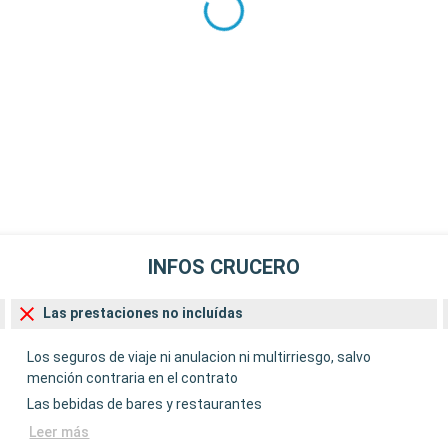
INFOS CRUCERO
Las prestaciones no incluídas
Los seguros de viaje ni anulacion ni multirriesgo, salvo
mención contraria en el contrato
Las bebidas de bares y restaurantes
Leer más