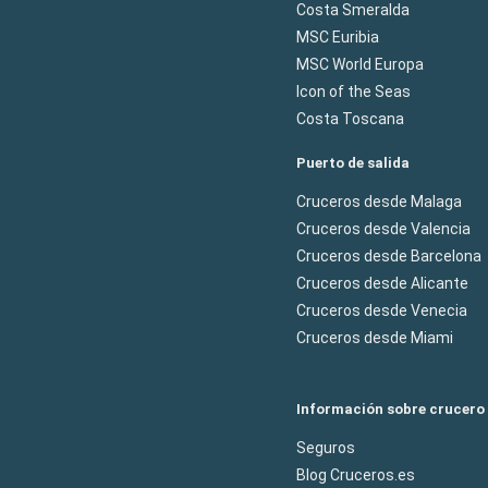
Costa Smeralda
MSC Euribia
MSC World Europa
Icon of the Seas
Costa Toscana
Puerto de salida
Cruceros desde Malaga
Cruceros desde Valencia
Cruceros desde Barcelona
Cruceros desde Alicante
Cruceros desde Venecia
Cruceros desde Miami
Información sobre crucero
Seguros
Blog Cruceros.es