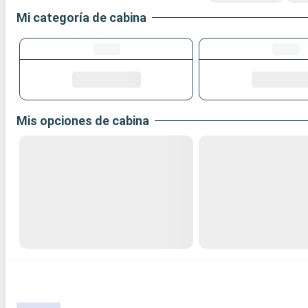
Mi categoría de cabina
Mis opciones de cabina