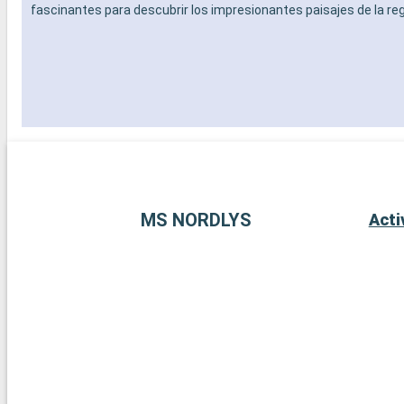
fascinantes para descubrir los impresionantes paisajes de la reg
MS NORDLYS
Acti