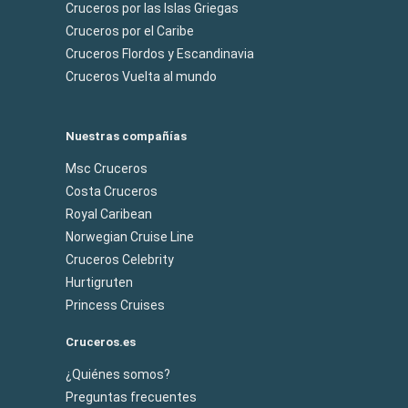
Cruceros por las Islas Griegas
Cruceros por el Caribe
Cruceros Flordos y Escandinavia
Cruceros Vuelta al mundo
Nuestras compañías
Msc Cruceros
Costa Cruceros
Royal Caribean
Norwegian Cruise Line
Cruceros Celebrity
Hurtigruten
Princess Cruises
Cruceros.es
¿Quiénes somos?
Preguntas frecuentes