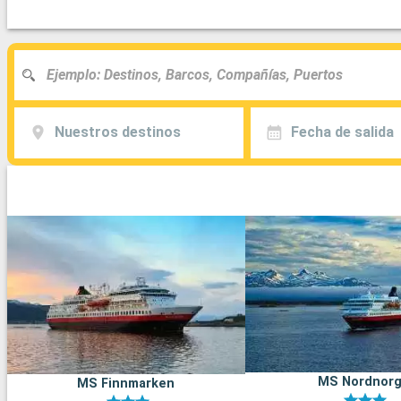
Nuestros destinos
Fecha de salida
MS Nordnor
MS Finnmarken