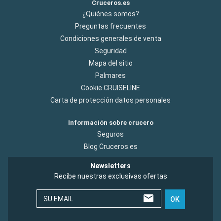
Cruceros.es
¿Quiénes somos?
Preguntas frecuentes
Condiciones generales de venta
Seguridad
Mapa del sitio
Palmares
Cookie CRUISELINE
Carta de protección datos personales
Información sobre crucero
Seguros
Blog Cruceros.es
Newsletters
Recibe nuestras exclusivas ofertas
SU EMAIL
OK