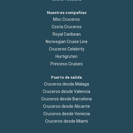
Nuestras compañías
Msc Cruceros
Costa Cruceros
Royal Caribean
Norwegian Cruise Line
Cruceros Celebrity
Hurtigruten
Princess Cruises
Puerto de salida
Cruceros desde Malaga
Cruceros desde Valencia
Cruceros desde Barcelona
Cruceros desde Alicante
Cruceros desde Venecia
Cruceros desde Miami