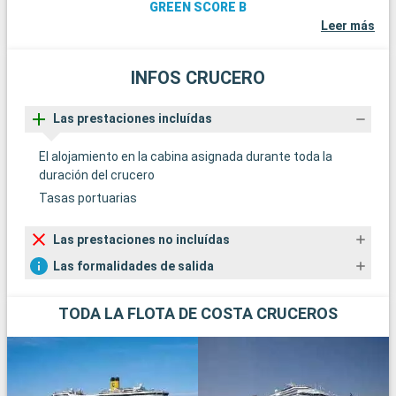
GREEN SCORE B
Leer más
INFOS CRUCERO
Las prestaciones incluídas
El alojamiento en la cabina asignada durante toda la
duración del crucero
Tasas portuarias
Las prestaciones no incluídas
Las formalidades de salida
TODA LA FLOTA DE COSTA CRUCEROS