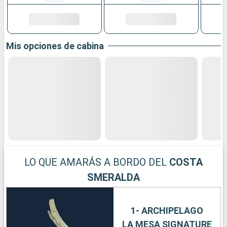
Mis opciones de cabina
LO QUE AMARÁS A BORDO DEL
COSTA
SMERALDA
1- ARCHIPELAGO
LA MESA SIGNATURE