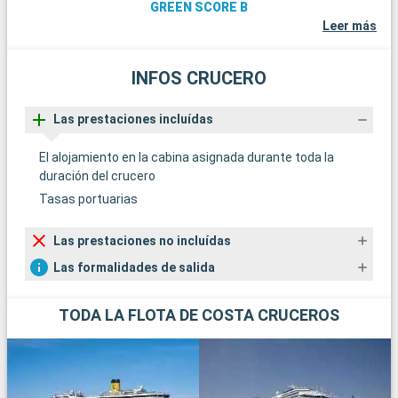
GREEN SCORE B
Leer más
INFOS CRUCERO
Las prestaciones incluídas
El alojamiento en la cabina asignada durante toda la
duración del crucero
Tasas portuarias
Las prestaciones no incluídas
Las formalidades de salida
TODA LA FLOTA DE COSTA CRUCEROS