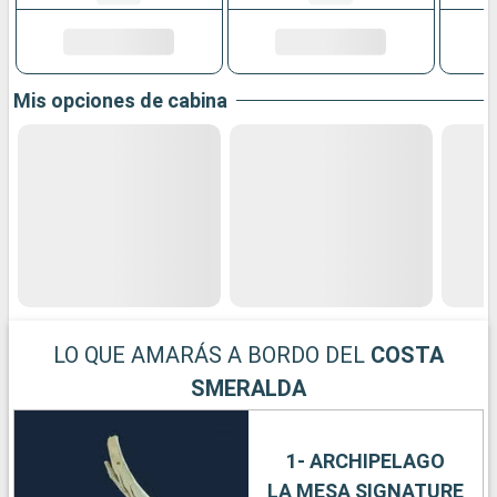
Mis opciones de cabina
LO QUE AMARÁS A BORDO DEL
COSTA
SMERALDA
1- ARCHIPELAGO
LA MESA SIGNATURE