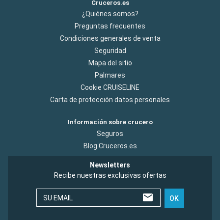
Cruceros.es
¿Quiénes somos?
Preguntas frecuentes
Condiciones generales de venta
Seguridad
Mapa del sitio
Palmares
Cookie CRUISELINE
Carta de protección datos personales
Información sobre crucero
Seguros
Blog Cruceros.es
Newsletters
Recibe nuestras exclusivas ofertas
SU EMAIL
OK