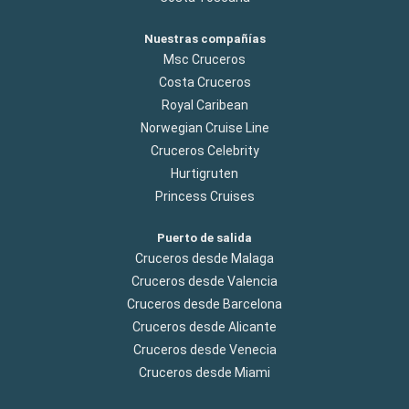
Nuestras compañías
Msc Cruceros
Costa Cruceros
Royal Caribean
Norwegian Cruise Line
Cruceros Celebrity
Hurtigruten
Princess Cruises
Puerto de salida
Cruceros desde Malaga
Cruceros desde Valencia
Cruceros desde Barcelona
Cruceros desde Alicante
Cruceros desde Venecia
Cruceros desde Miami