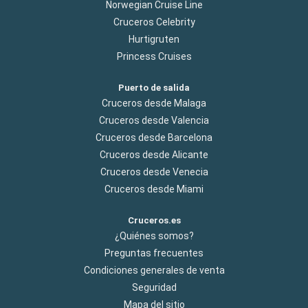
Norwegian Cruise Line
Cruceros Celebrity
Hurtigruten
Princess Cruises
Puerto de salida
Cruceros desde Malaga
Cruceros desde Valencia
Cruceros desde Barcelona
Cruceros desde Alicante
Cruceros desde Venecia
Cruceros desde Miami
Cruceros.es
¿Quiénes somos?
Preguntas frecuentes
Condiciones generales de venta
Seguridad
Mapa del sitio