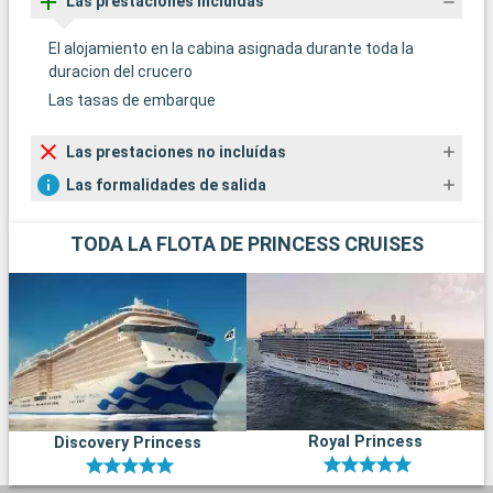
Las prestaciones incluídas
El alojamiento en la cabina asignada durante toda la
duracion del crucero
Las tasas de embarque
Las prestaciones no incluídas
Las formalidades de salida
TODA LA FLOTA DE PRINCESS CRUISES
Royal Princess
Discovery Princess