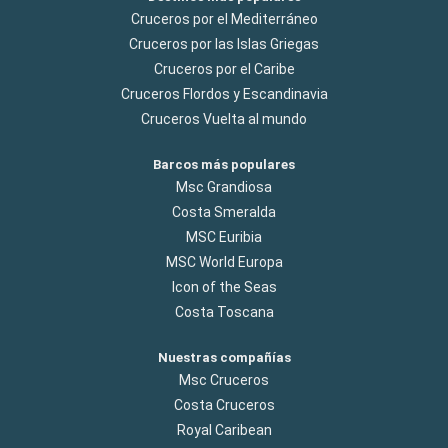
Cruceros por el Mediterráneo
Cruceros por las Islas Griegas
Cruceros por el Caribe
Cruceros Flordos y Escandinavia
Cruceros Vuelta al mundo
Barcos más populares
Msc Grandiosa
Costa Smeralda
MSC Euribia
MSC World Europa
Icon of the Seas
Costa Toscana
Nuestras compañías
Msc Cruceros
Costa Cruceros
Royal Caribean