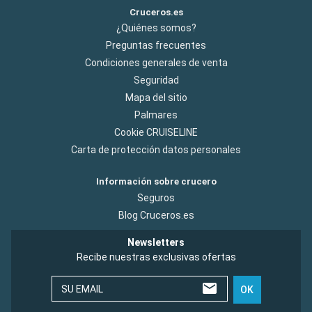
Cruceros.es
¿Quiénes somos?
Preguntas frecuentes
Condiciones generales de venta
Seguridad
Mapa del sitio
Palmares
Cookie CRUISELINE
Carta de protección datos personales
Información sobre crucero
Seguros
Blog Cruceros.es
Newsletters
Recibe nuestras exclusivas ofertas
SU EMAIL
OK