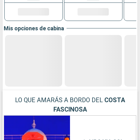
Mis opciones de cabina
LO QUE AMARÁS A BORDO DEL
COSTA
FASCINOSA