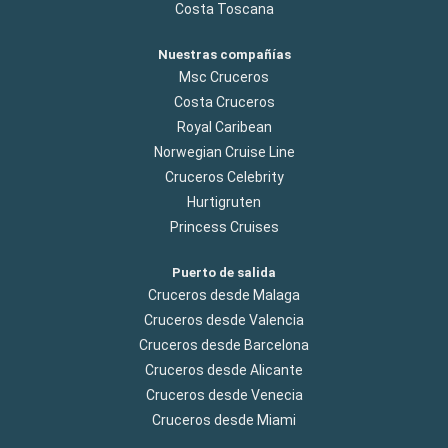
Costa Toscana
Nuestras compañías
Msc Cruceros
Costa Cruceros
Royal Caribean
Norwegian Cruise Line
Cruceros Celebrity
Hurtigruten
Princess Cruises
Puerto de salida
Cruceros desde Malaga
Cruceros desde Valencia
Cruceros desde Barcelona
Cruceros desde Alicante
Cruceros desde Venecia
Cruceros desde Miami