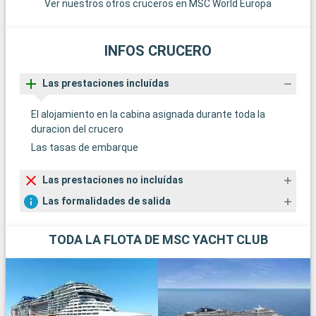
Ver nuestros otros cruceros en MSC World Europa
INFOS CRUCERO
Las prestaciones incluídas
El alojamiento en la cabina asignada durante toda la
duracion del crucero
Las tasas de embarque
Las prestaciones no incluídas
Las formalidades de salida
TODA LA FLOTA DE MSC YACHT CLUB