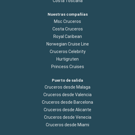
Costa Toscana
Nuestras compañías
Msc Cruceros
Costa Cruceros
Royal Caribean
Norwegian Cruise Line
Cruceros Celebrity
Hurtigruten
Princess Cruises
Puerto de salida
Cruceros desde Malaga
Cruceros desde Valencia
Cruceros desde Barcelona
Cruceros desde Alicante
Cruceros desde Venecia
Cruceros desde Miami