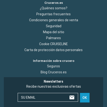
Cruceros.es
¿Quiénes somos?
Preguntas frecuentes
Condiciones generales de venta
Seguridad
Mapa del sitio
Palmares
Cookie CRUISELINE
Carta de protección datos personales
Información sobre crucero
Seguros
Blog Cruceros.es
Newsletters
Recibe nuestras exclusivas ofertas
SU EMAIL
OK