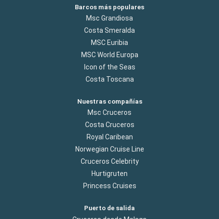
Barcos más populares
Msc Grandiosa
Costa Smeralda
MSC Euribia
MSC World Europa
Icon of the Seas
Costa Toscana
Nuestras compañías
Msc Cruceros
Costa Cruceros
Royal Caribean
Norwegian Cruise Line
Cruceros Celebrity
Hurtigruten
Princess Cruises
Puerto de salida