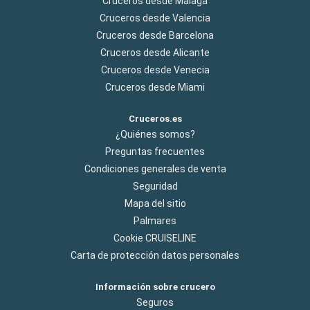
Cruceros desde Malaga
Cruceros desde Valencia
Cruceros desde Barcelona
Cruceros desde Alicante
Cruceros desde Venecia
Cruceros desde Miami
Cruceros.es
¿Quiénes somos?
Preguntas frecuentes
Condiciones generales de venta
Seguridad
Mapa del sitio
Palmares
Cookie CRUISELINE
Carta de protección datos personales
Información sobre crucero
Seguros