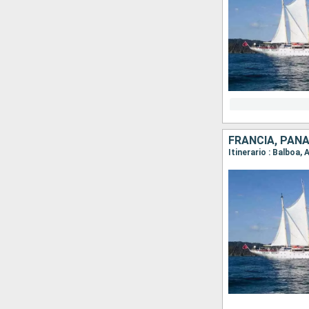
FRANCIA, PANA