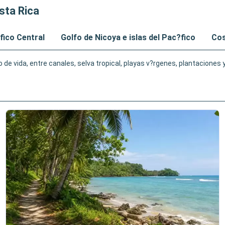
sta Rica
fico Central
Golfo de Nicoya e islas del Pac?fico
Cos
e vida, entre canales, selva tropical, playas v?rgenes, plantaciones y