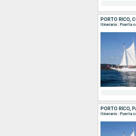
PORTO RICO, 
PORTO RICO, 