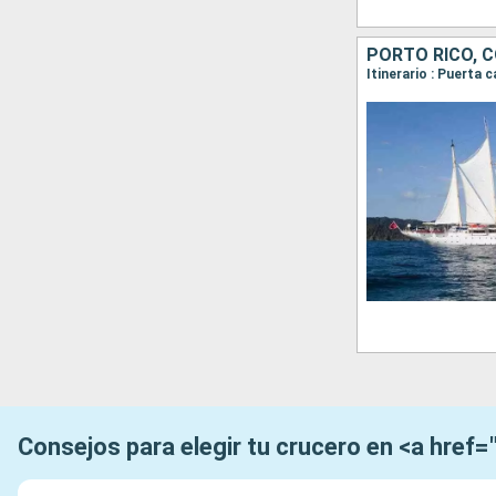
PORTO RICO, C
Consejos para elegir tu crucero en <a href