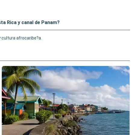
ta Rica y canal de Panam?
 cultura afrocaribe?a.