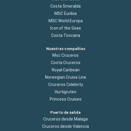
Costa Smeralda
MSC Euribia
MSC World Europa
Icon of the Seas
Costa Toscana
Nuestras compañías
Msc Cruceros
Costa Cruceros
Royal Caribean
Norwegian Cruise Line
Cruceros Celebrity
Hurtigruten
Princess Cruises
Puerto de salida
Cruceros desde Malaga
Cruceros desde Valencia