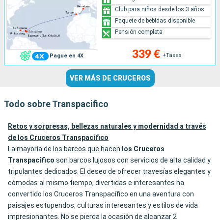
Club para niños desde los 3 años
Paquete de bebidas disponible
Pensión completa
339 €
+Tasas
Pague en 4X
VER MÁS DE CRUCEROS
Todo sobre Transpacifico
Retos y sorpresas, bellezas naturales y modernidad a través
de los Cruceros Transpacífico
La mayoría de los barcos que hacen
los Cruceros
Transpacífico
son barcos lujosos con servicios de alta calidad y
tripulantes dedicados. El deseo de ofrecer travesías elegantes y
cómodas al mismo tiempo, divertidas e interesantes ha
convertido los Cruceros Transpacífico en una aventura con
paisajes estupendos, culturas interesantes y estilos de vida
impresionantes. No se pierda la ocasión de alcanzar 2