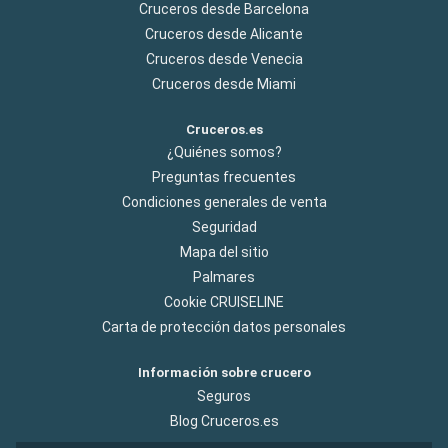
Cruceros desde Barcelona
Cruceros desde Alicante
Cruceros desde Venecia
Cruceros desde Miami
Cruceros.es
¿Quiénes somos?
Preguntas frecuentes
Condiciones generales de venta
Seguridad
Mapa del sitio
Palmares
Cookie CRUISELINE
Carta de protección datos personales
Información sobre crucero
Seguros
Blog Cruceros.es