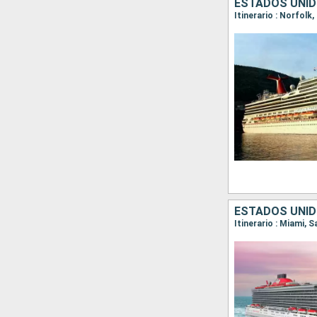
ESTADOS UNIDO
Itinerario : Norfolk
ESTADOS UNID
Itinerario : Miami, 