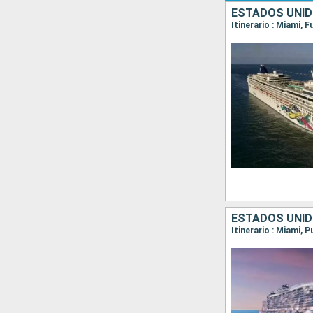
ESTADOS UNIDO
Itinerario : Miami, 
ESTADOS UNID
Itinerario : Miami, 