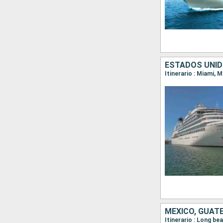
ESTADOS UNIDO
Itinerario : Miami, 