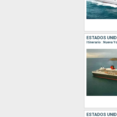
ESTADOS UNIDO
Itinerario : Nueva 
ESTADOS UNID