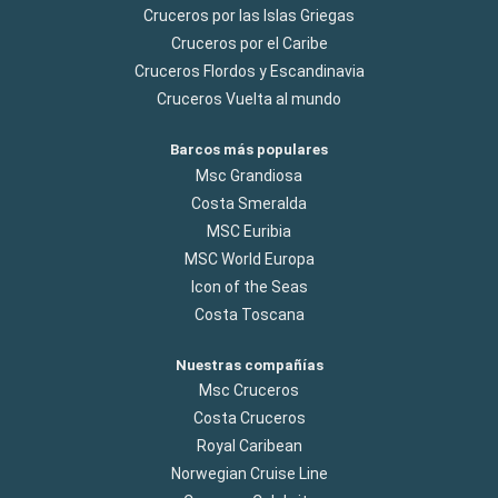
Cruceros por las Islas Griegas
Cruceros por el Caribe
Cruceros Flordos y Escandinavia
Cruceros Vuelta al mundo
Barcos más populares
Msc Grandiosa
Costa Smeralda
MSC Euribia
MSC World Europa
Icon of the Seas
Costa Toscana
Nuestras compañías
Msc Cruceros
Costa Cruceros
Royal Caribean
Norwegian Cruise Line