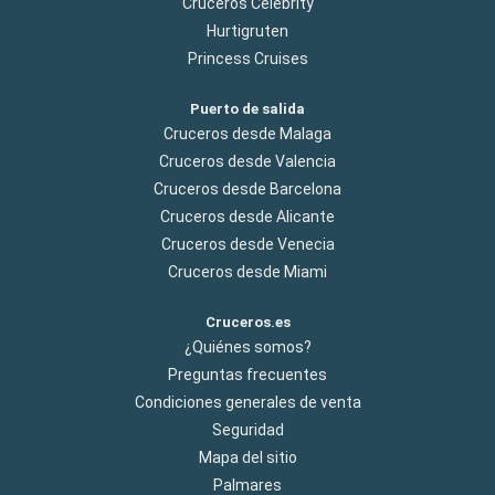
Cruceros Celebrity
Hurtigruten
Princess Cruises
Puerto de salida
Cruceros desde Malaga
Cruceros desde Valencia
Cruceros desde Barcelona
Cruceros desde Alicante
Cruceros desde Venecia
Cruceros desde Miami
Cruceros.es
¿Quiénes somos?
Preguntas frecuentes
Condiciones generales de venta
Seguridad
Mapa del sitio
Palmares