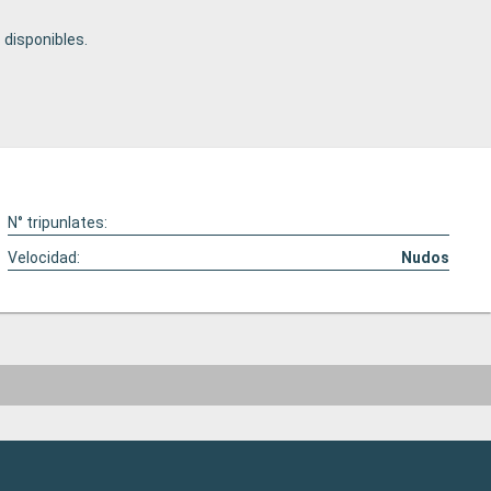
disponibles.
N° tripunlates:
Velocidad:
Nudos