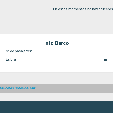
En estos momentos no hay cruceros 
Info Barco
N° de pasajeros:
Eslora:
m
Cruceros Corea del Sur