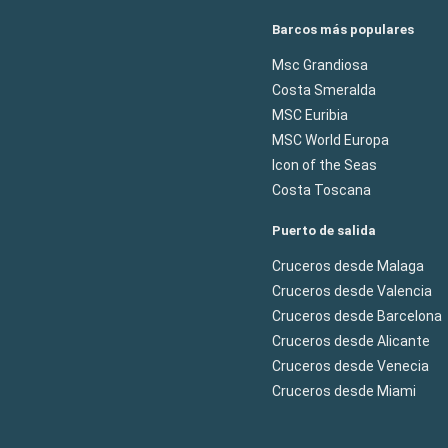
Barcos más populares
Msc Grandiosa
Costa Smeralda
MSC Euribia
MSC World Europa
Icon of the Seas
Costa Toscana
Puerto de salida
Cruceros desde Malaga
Cruceros desde Valencia
Cruceros desde Barcelona
Cruceros desde Alicante
Cruceros desde Venecia
Cruceros desde Miami