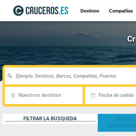
Destinos
Compañías
Cr
Nuestros destinos
Fecha de salida
FILTRAR LA BÚSQUEDA