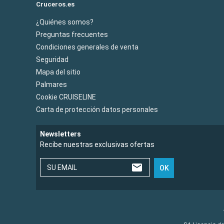
Cruceros.es
¿Quiénes somos?
Preguntas frecuentes
Condiciones generales de venta
Seguridad
Mapa del sitio
Palmares
Cookie CRUISELINE
Carta de protección datos personales
Newsletters
Recibe nuestras exclusivas ofertas
SU EMAIL
OK