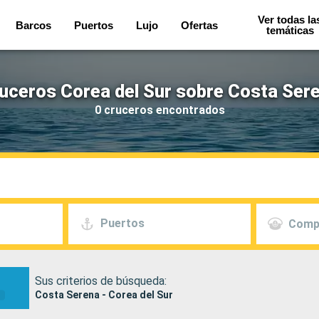
Ver todas la
Barcos
Puertos
Lujo
Ofertas
temáticas
uceros Corea del Sur sobre Costa Ser
0 cruceros encontrados
Puertos
Comp
Sus criterios de búsqueda:
Costa Serena - Corea del Sur