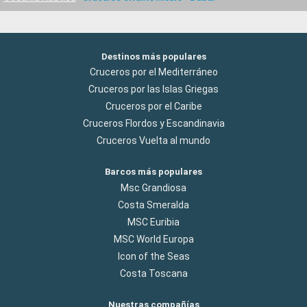
Destinos más populares
Cruceros por el Mediterráneo
Cruceros por las Islas Griegas
Cruceros por el Caribe
Cruceros Flordos y Escandinavia
Cruceros Vuelta al mundo
Barcos más populares
Msc Grandiosa
Costa Smeralda
MSC Euribia
MSC World Europa
Icon of the Seas
Costa Toscana
Nuestras compañías