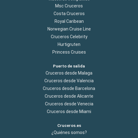
Msc Cruceros
Costa Cruceros
Royal Caribean
Norwegian Cruise Line
Cruceros Celebrity
Hurtigruten
Princess Cruises
Puerto de salida
Cruceros desde Malaga
Cruceros desde Valencia
Cruceros desde Barcelona
Cruceros desde Alicante
Cruceros desde Venecia
Cruceros desde Miami
Cruceros.es
¿Quiénes somos?