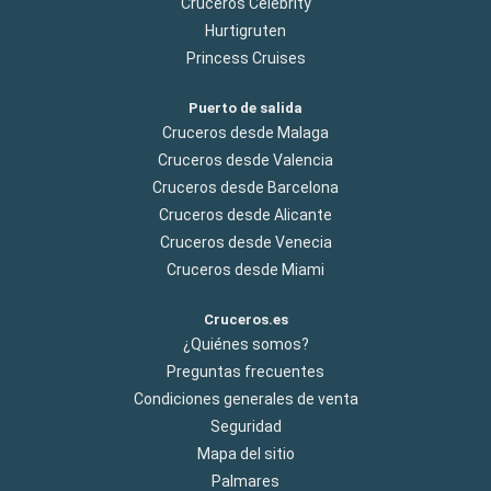
Cruceros Celebrity
Hurtigruten
Princess Cruises
Puerto de salida
Cruceros desde Malaga
Cruceros desde Valencia
Cruceros desde Barcelona
Cruceros desde Alicante
Cruceros desde Venecia
Cruceros desde Miami
Cruceros.es
¿Quiénes somos?
Preguntas frecuentes
Condiciones generales de venta
Seguridad
Mapa del sitio
Palmares