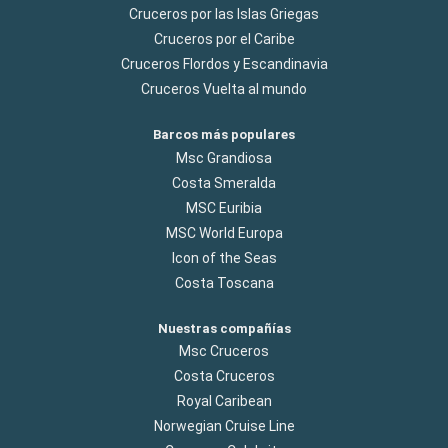
Cruceros por las Islas Griegas
Cruceros por el Caribe
Cruceros Flordos y Escandinavia
Cruceros Vuelta al mundo
Barcos más populares
Msc Grandiosa
Costa Smeralda
MSC Euribia
MSC World Europa
Icon of the Seas
Costa Toscana
Nuestras compañías
Msc Cruceros
Costa Cruceros
Royal Caribean
Norwegian Cruise Line