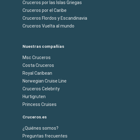
Cruceros por las Islas Griegas
Cruceros por el Caribe
Cruceros Flordos y Escandinavia
Cruceros Vuelta al mundo
Nuestras compañías
Msc Cruceros
Costa Cruceros
Royal Caribean
Norwegian Cruise Line
Cruceros Celebrity
Hurtigruten
Princess Cruises
Cruceros.es
¿Quiénes somos?
Preguntas frecuentes