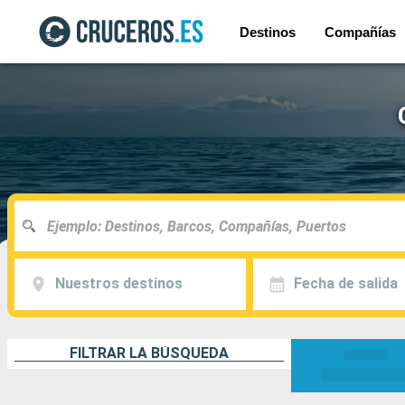
Destinos
Compañías
Nuestros destinos
Fecha de salida
FILTRAR LA BÚSQUEDA