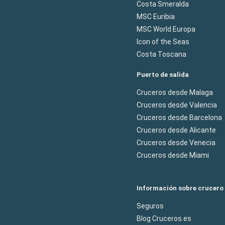
Costa Smeralda
MSC Euribia
MSC World Europa
Icon of the Seas
Costa Toscana
Puerto de salida
Cruceros desde Malaga
Cruceros desde Valencia
Cruceros desde Barcelona
Cruceros desde Alicante
Cruceros desde Venecia
Cruceros desde Miami
Información sobre crucero
Seguros
Blog Cruceros.es