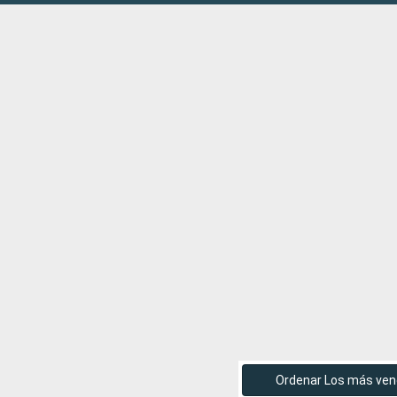
Ordenar Los más ven