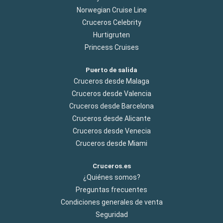
Norwegian Cruise Line
Cruceros Celebrity
Hurtigruten
Princess Cruises
Puerto de salida
Cruceros desde Malaga
Cruceros desde Valencia
Cruceros desde Barcelona
Cruceros desde Alicante
Cruceros desde Venecia
Cruceros desde Miami
Cruceros.es
¿Quiénes somos?
Preguntas frecuentes
Condiciones generales de venta
Seguridad