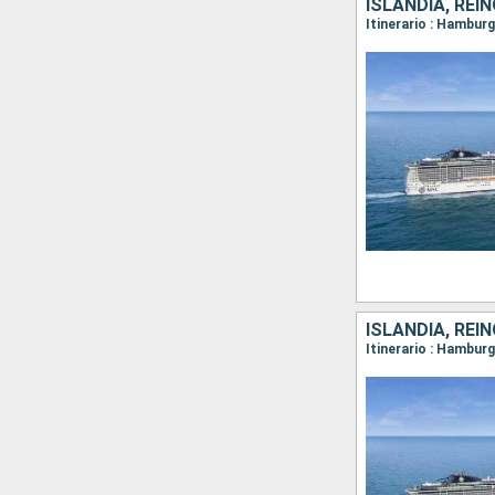
ISLANDIA, REI
Itinerario : Hamburg
ISLANDIA, REI
Itinerario : Hamburg