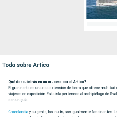
Todo sobre Artico
Qué descubrirás en un crucero por el Ártico?
El gran norte es una rica extensión de tierra que ofrece multitud 
viajeros en expedición. Esta isla pertenece al archipiélago de Sv
con un guía.
Groenlandia
y su gente, los inuits, son igualmente fascinantes. La