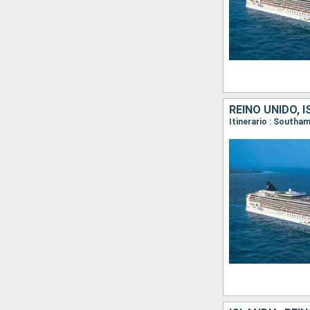
REINO UNIDO, 