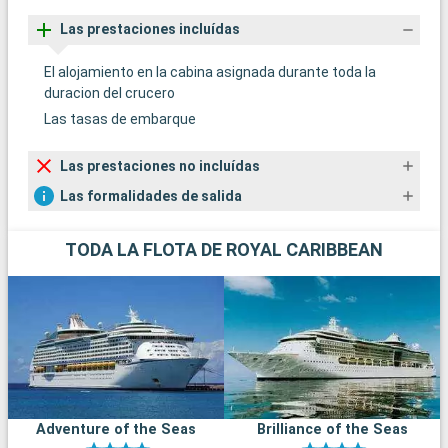
Las prestaciones incluídas
El alojamiento en la cabina asignada durante toda la
duracion del crucero
Las tasas de embarque
Las prestaciones no incluídas
Las formalidades de salida
TODA LA FLOTA DE ROYAL CARIBBEAN
Adventure of the Seas
Brilliance of the Seas