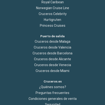
Royal Caribean
Norwegian Cruise Line
Cruceros Celebrity
Hurtigruten
Princess Cruises
Puerto de salida
Cruceros desde Malaga
Cruceros desde Valencia
Cruceros desde Barcelona
Cruceros desde Alicante
Cruceros desde Venecia
Cruceros desde Miami
Cruceros.es
¿Quiénes somos?
Preguntas frecuentes
Condiciones generales de venta
Seguridad