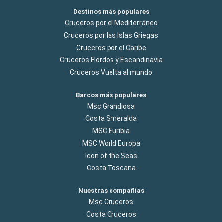
Destinos más populares
Cruceros por el Mediterráneo
Cruceros por las Islas Griegas
Cruceros por el Caribe
Cruceros Flordos y Escandinavia
Cruceros Vuelta al mundo
Barcos más populares
Msc Grandiosa
Costa Smeralda
MSC Euribia
MSC World Europa
Icon of the Seas
Costa Toscana
Nuestras compañías
Msc Cruceros
Costa Cruceros