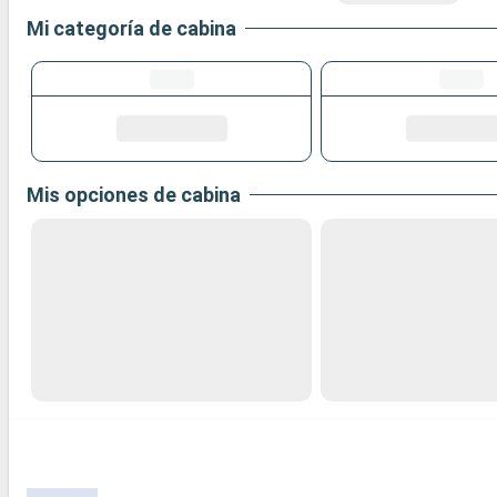
Mi categoría de cabina
Mis opciones de cabina