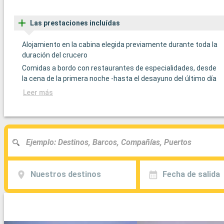
Las prestaciones incluídas
Alojamiento en la cabina elegida previamente durante toda la
duración del crucero
Comidas a bordo con restaurantes de especialidades, desde
la cena de la primera noche -hasta el desayuno del último día
Leer más
Nuestros destinos
Fecha de salida