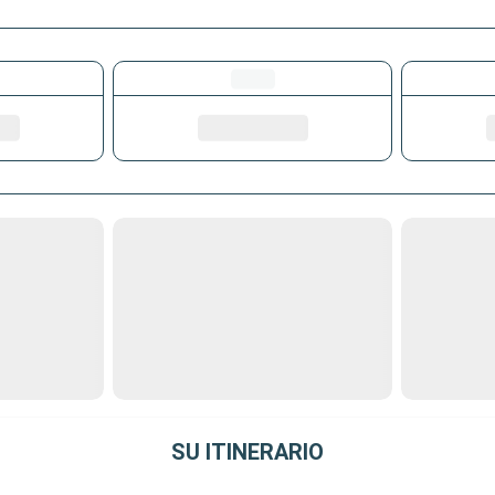
SU ITINERARIO