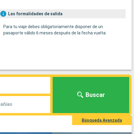
Las formalidades de salida
Para tu viaje debes obligatoriamente disponer de un
pasaporte válido 6 meses después de la fecha vuelta.
Buscar
añías
Búsqueda Avanzada