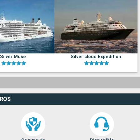
Silver Muse
Silver cloud Expedition
EROS