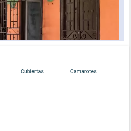
Cubiertas
Camarotes