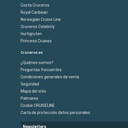
Costa Cruceros
Royal Caribean
Norwegian Cruise Line
Cruceros Celebrity
Hurtigruten
Princess Cruises
Cruceros.es
¿Quiénes somos?
Preguntas frecuentes
Condiciones generales de venta
Seguridad
Mapa del sitio
Palmares
Cookie CRUISELINE
Carta de protección datos personales
Newsletters