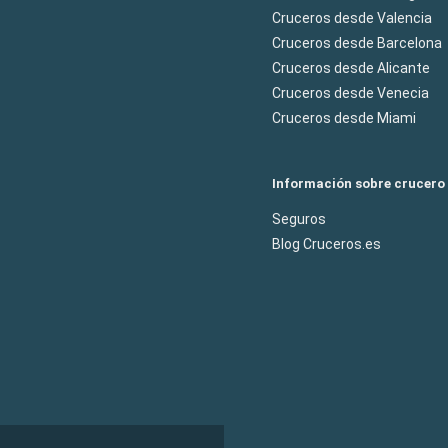
Cruceros desde Valencia
Cruceros desde Barcelona
Cruceros desde Alicante
Cruceros desde Venecia
Cruceros desde Miami
Información sobre crucero
Seguros
Blog Cruceros.es