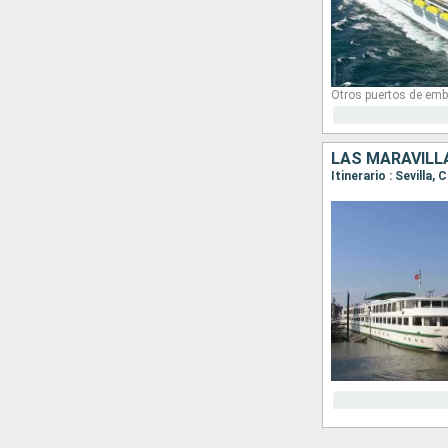
Otros puertos de emb
Itinerario : Sevilla,