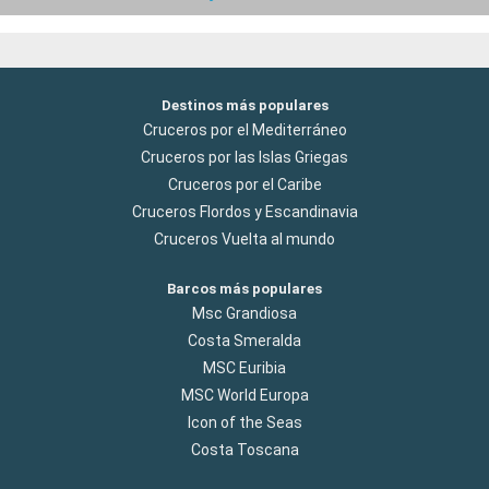
Destinos más populares
Cruceros por el Mediterráneo
Cruceros por las Islas Griegas
Cruceros por el Caribe
Cruceros Flordos y Escandinavia
Cruceros Vuelta al mundo
Barcos más populares
Msc Grandiosa
Costa Smeralda
MSC Euribia
MSC World Europa
Icon of the Seas
Costa Toscana