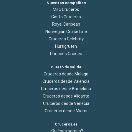
Nuestras compañías
Msc Cruceros
Costa Cruceros
Royal Caribean
Norwegian Cruise Line
Cruceros Celebrity
Hurtigruten
Princess Cruises
Puerto de salida
Cruceros desde Malaga
Cruceros desde Valencia
Cruceros desde Barcelona
Cruceros desde Alicante
Cruceros desde Venecia
Cruceros desde Miami
Cruceros.es
¿Quiénes somos?