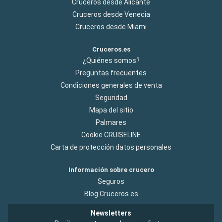
Cruceros desde Alicante
Cruceros desde Venecia
Cruceros desde Miami
Cruceros.es
¿Quiénes somos?
Preguntas frecuentes
Condiciones generales de venta
Seguridad
Mapa del sitio
Palmares
Cookie CRUISELINE
Carta de protección datos personales
Información sobre crucero
Seguros
Blog Cruceros.es
Newsletters