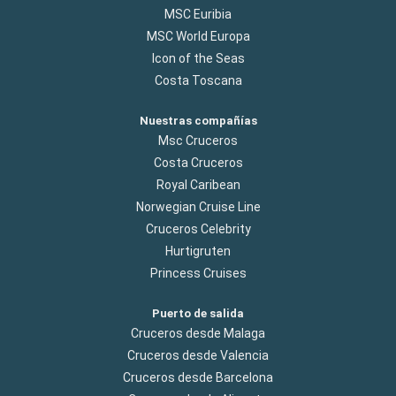
MSC Euribia
MSC World Europa
Icon of the Seas
Costa Toscana
Nuestras compañías
Msc Cruceros
Costa Cruceros
Royal Caribean
Norwegian Cruise Line
Cruceros Celebrity
Hurtigruten
Princess Cruises
Puerto de salida
Cruceros desde Malaga
Cruceros desde Valencia
Cruceros desde Barcelona