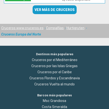
VER MÁS DE CRUCEROS
Cruceros www.cruceros.es
Compañías
Hurtigruten
Cruceros Europa del Norte
Destinos más populares
Cruceros por el Mediterráneo
Cruceros por las Islas Griegas
Cruceros por el Caribe
Cruceros Flordos y Escandinavia
Cruceros Vuelta al mundo
Barcos más populares
Msc Grandiosa
Costa Smeralda