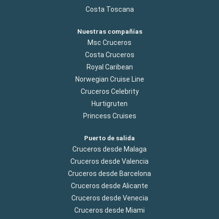
Costa Toscana
Nuestras compañías
Msc Cruceros
Costa Cruceros
Royal Caribean
Norwegian Cruise Line
Cruceros Celebrity
Hurtigruten
Princess Cruises
Puerto de salida
Cruceros desde Malaga
Cruceros desde Valencia
Cruceros desde Barcelona
Cruceros desde Alicante
Cruceros desde Venecia
Cruceros desde Miami