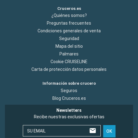
Cruceros.es
¿Quiénes somos?
Preguntas frecuentes
Condiciones generales de venta
Seguridad
Mapa del sitio
Palmares
Cookie CRUISELINE
Carta de protección datos personales
Información sobre crucero
Seguros
Blog Cruceros.es
Newsletters
Recibe nuestras exclusivas ofertas
SU EMAIL
OK