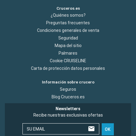
Cruceros.es
¿Quiénes somos?
Preguntas frecuentes
Condiciones generales de venta
Seguridad
Mapa del sitio
Palmares
Cookie CRUISELINE
Carta de protección datos personales
Información sobre crucero
Seguros
Blog Cruceros.es
Newsletters
Recibe nuestras exclusivas ofertas
SU EMAIL
OK