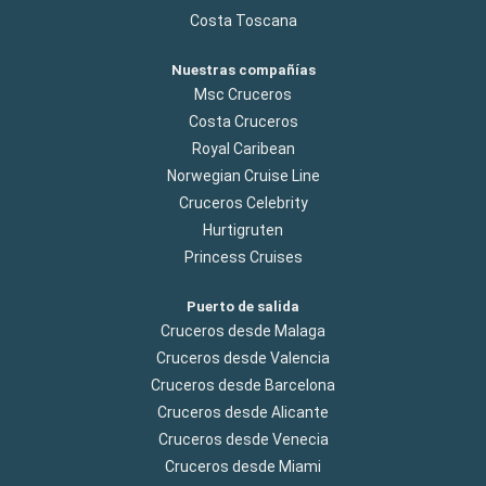
Costa Toscana
Nuestras compañías
Msc Cruceros
Costa Cruceros
Royal Caribean
Norwegian Cruise Line
Cruceros Celebrity
Hurtigruten
Princess Cruises
Puerto de salida
Cruceros desde Malaga
Cruceros desde Valencia
Cruceros desde Barcelona
Cruceros desde Alicante
Cruceros desde Venecia
Cruceros desde Miami