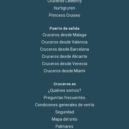
Cruceros Celebrity
Hurtigruten
Princess Cruises
Puerto de salida
Cruceros desde Malaga
Cruceros desde Valencia
Cruceros desde Barcelona
Cruceros desde Alicante
Cruceros desde Venecia
Cruceros desde Miami
Cruceros.es
¿Quiénes somos?
Preguntas frecuentes
Condiciones generales de venta
Seguridad
Mapa del sitio
Palmares