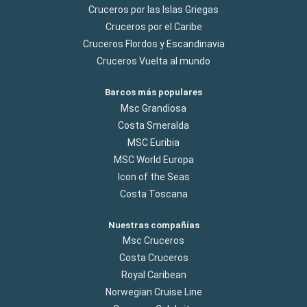
Cruceros por las Islas Griegas
Cruceros por el Caribe
Cruceros Flordos y Escandinavia
Cruceros Vuelta al mundo
Barcos más populares
Msc Grandiosa
Costa Smeralda
MSC Euribia
MSC World Europa
Icon of the Seas
Costa Toscana
Nuestras compañías
Msc Cruceros
Costa Cruceros
Royal Caribean
Norwegian Cruise Line