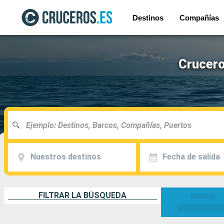
Destinos
Compañías
Crucero
Nuestros destinos
Fecha de salida
FILTRAR LA BÚSQUEDA