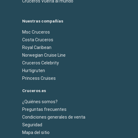
Cruceros Vuelta al mundo
Nuestras compañías
Msc Cruceros
Costa Cruceros
Royal Caribean
Norwegian Cruise Line
Cruceros Celebrity
Hurtigruten
Princess Cruises
Cruceros.es
¿Quiénes somos?
Preguntas frecuentes
Condiciones generales de venta
Seguridad
Mapa del sitio