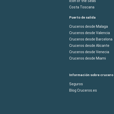
Icon of the Seas
Costa Toscana
Puerto de salida
Cruceros desde Malaga
Cruceros desde Valencia
Cruceros desde Barcelona
Cruceros desde Alicante
Cruceros desde Venecia
Cruceros desde Miami
Información sobre crucero
Seguros
Blog Cruceros.es