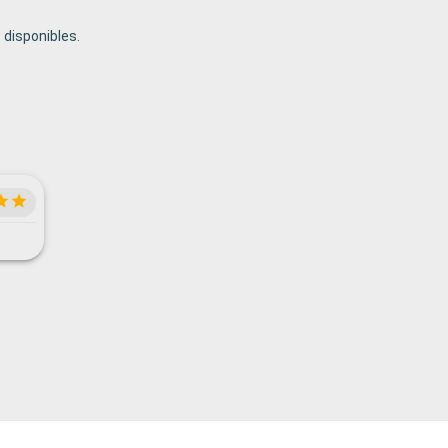
disponibles.