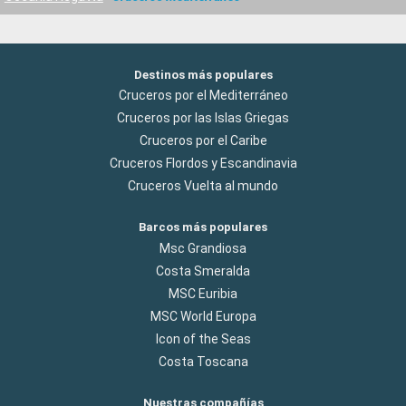
Destinos más populares
Cruceros por el Mediterráneo
Cruceros por las Islas Griegas
Cruceros por el Caribe
Cruceros Flordos y Escandinavia
Cruceros Vuelta al mundo
Barcos más populares
Msc Grandiosa
Costa Smeralda
MSC Euribia
MSC World Europa
Icon of the Seas
Costa Toscana
Nuestras compañías