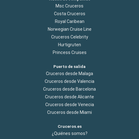
Msc Cruceros
Costa Cruceros
Royal Caribean
Norwegian Cruise Line
Cruceros Celebrity
Hurtigruten
Princess Cruises
Puerto de salida
Cruceros desde Malaga
Cruceros desde Valencia
Cruceros desde Barcelona
Cruceros desde Alicante
Cruceros desde Venecia
Cruceros desde Miami
Cruceros.es
¿Quiénes somos?