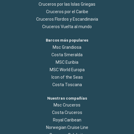
Cruceros por las Islas Griegas
Cruceros por el Caribe
Cruceros Flordos y Escandinavia
Cruceros Vuelta al mundo
Barcos más populares
Msc Grandiosa
Costa Smeralda
MSC Euribia
MSC World Europa
Icon of the Seas
Costa Toscana
Nuestras compañías
Msc Cruceros
Costa Cruceros
Royal Caribean
Norwegian Cruise Line