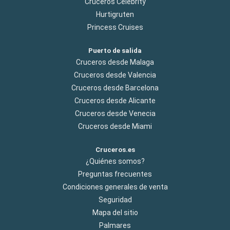
Cruceros Celebrity
Hurtigruten
Princess Cruises
Puerto de salida
Cruceros desde Malaga
Cruceros desde Valencia
Cruceros desde Barcelona
Cruceros desde Alicante
Cruceros desde Venecia
Cruceros desde Miami
Cruceros.es
¿Quiénes somos?
Preguntas frecuentes
Condiciones generales de venta
Seguridad
Mapa del sitio
Palmares