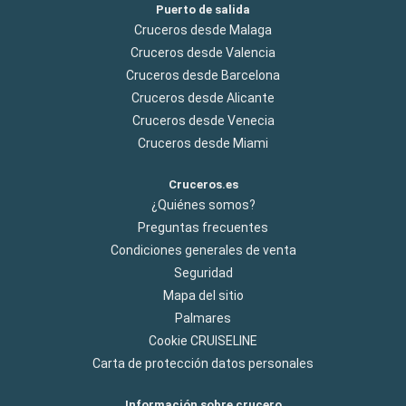
Puerto de salida
Cruceros desde Malaga
Cruceros desde Valencia
Cruceros desde Barcelona
Cruceros desde Alicante
Cruceros desde Venecia
Cruceros desde Miami
Cruceros.es
¿Quiénes somos?
Preguntas frecuentes
Condiciones generales de venta
Seguridad
Mapa del sitio
Palmares
Cookie CRUISELINE
Carta de protección datos personales
Información sobre crucero