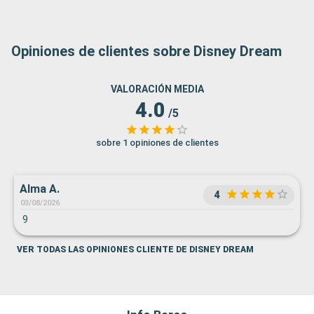
Opiniones de clientes sobre Disney Dream
VALORACIÓN MEDIA
4.0
/5
sobre 1 opiniones de clientes
Alma A.
4
03/08/2026
9
VER TODAS LAS OPINIONES CLIENTE DE DISNEY DREAM