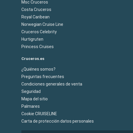
Msc Cruceros
Costa Cruceros
Royal Caribean
Norwegian Cruise Line
Cruceros Celebrity
Hurtigruten
Princess Cruises
Cruceros.es
¿Quiénes somos?
Preguntas frecuentes
Condiciones generales de venta
Seguridad
Mapa del sitio
Palmares
Cookie CRUISELINE
Carta de protección datos personales