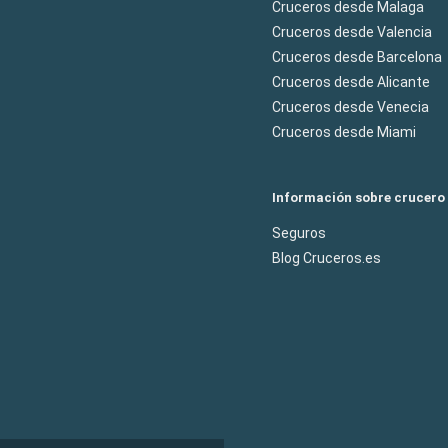
Cruceros desde Malaga
Cruceros desde Valencia
Cruceros desde Barcelona
Cruceros desde Alicante
Cruceros desde Venecia
Cruceros desde Miami
Información sobre crucero
Seguros
Blog Cruceros.es