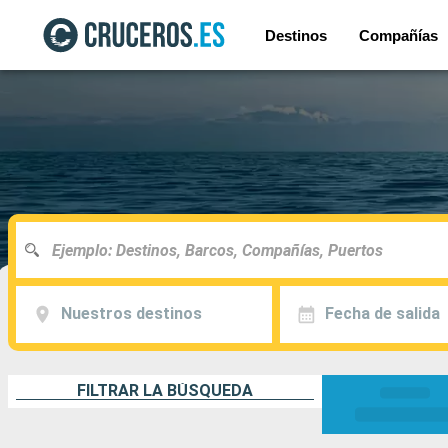
Destinos
Compañías
Nuestros destinos
Fecha de salida
FILTRAR LA BÚSQUEDA