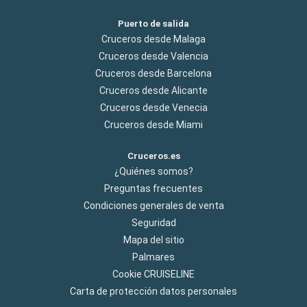
Puerto de salida
Cruceros desde Malaga
Cruceros desde Valencia
Cruceros desde Barcelona
Cruceros desde Alicante
Cruceros desde Venecia
Cruceros desde Miami
Cruceros.es
¿Quiénes somos?
Preguntas frecuentes
Condiciones generales de venta
Seguridad
Mapa del sitio
Palmares
Cookie CRUISELINE
Carta de protección datos personales