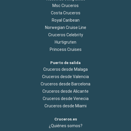
Msc Cruceros
Costa Cruceros
Royal Caribean
Norwegian Cruise Line
Cruceros Celebrity
Hurtigruten
Princess Cruises
Puerto de salida
Cruceros desde Malaga
Cruceros desde Valencia
Cruceros desde Barcelona
Cruceros desde Alicante
Cruceros desde Venecia
Cruceros desde Miami
Cruceros.es
¿Quiénes somos?