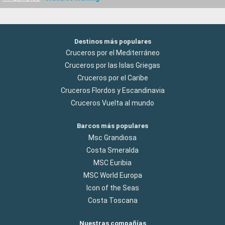
Destinos más populares
Cruceros por el Mediterráneo
Cruceros por las Islas Griegas
Cruceros por el Caribe
Cruceros Flordos y Escandinavia
Cruceros Vuelta al mundo
Barcos más populares
Msc Grandiosa
Costa Smeralda
MSC Euribia
MSC World Europa
Icon of the Seas
Costa Toscana
Nuestras compañías