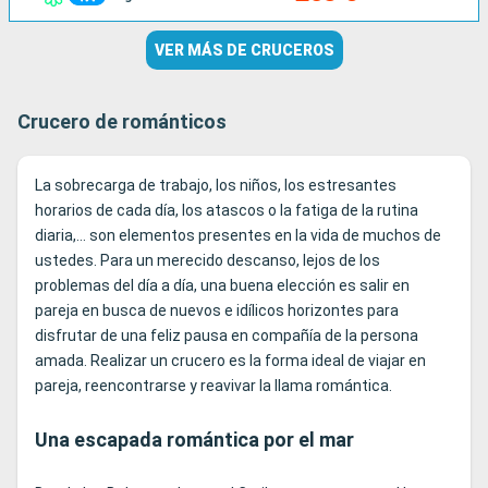
VER MÁS DE CRUCEROS
Crucero de románticos
La sobrecarga de trabajo, los niños, los estresantes
horarios de cada día, los atascos o la fatiga de la rutina
diaria,… son elementos presentes en la vida de muchos de
ustedes. Para un merecido descanso, lejos de los
problemas del día a día, una buena elección es salir en
pareja en busca de nuevos e idílicos horizontes para
disfrutar de una feliz pausa en compañía de la persona
amada. Realizar un crucero es la forma ideal de viajar en
pareja, reencontrarse y reavivar la llama romántica.
Una escapada romántica por el mar