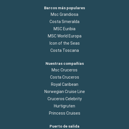
Barcos más populares
Msc Grandiosa
Costa Smeralda
MSC Euribia
MSC World Europa
Icon of the Seas
Costa Toscana
Nuestras compañías
Msc Cruceros
Costa Cruceros
Royal Caribean
Norwegian Cruise Line
Cruceros Celebrity
Hurtigruten
Princess Cruises
Puerto de salida