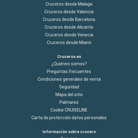
Cruceros desde Malaga
Cruceros desde Valencia
Cruceros desde Barcelona
Cruceros desde Alicante
Cruceros desde Venecia
Cruceros desde Miami
Cruceros.es
¿Quiénes somos?
Preguntas frecuentes
Condiciones generales de venta
Seguridad
Mapa del sitio
Palmares
Cookie CRUISELINE
Carta de protección datos personales
Información sobre crucero