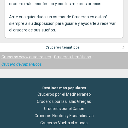
crucero más económico y con los mejores precios.
Ante cualquier duda, un asesor de Cruceros.es estará
siempre a su disposición para guiarle y ayudarle a reservar
el crucero de sus sueños.
Cruceros temáticos
Cruceros www.cruceros.es
Cruceros temáticos
Crucero de románticos
Destinos más populares
Cruceros por el Mediterráneo
Cruceros por las Islas Griegas
Cruceros por el Caribe
Cruceros Flordos y Escandinavia
Cruceros Vuelta al mundo