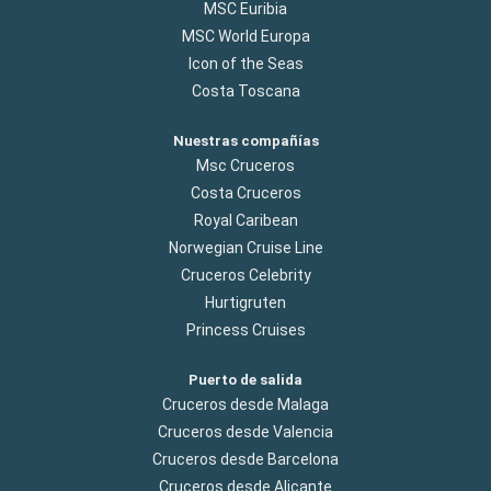
MSC Euribia
MSC World Europa
Icon of the Seas
Costa Toscana
Nuestras compañías
Msc Cruceros
Costa Cruceros
Royal Caribean
Norwegian Cruise Line
Cruceros Celebrity
Hurtigruten
Princess Cruises
Puerto de salida
Cruceros desde Malaga
Cruceros desde Valencia
Cruceros desde Barcelona
Cruceros desde Alicante