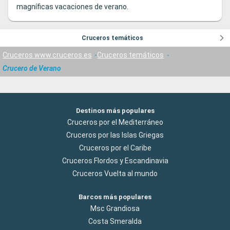
magníficas vacaciones de verano.
Cruceros temáticos
Cruceros www.cruceros.es
Cruceros temáticos
Crucero de Verano
Destinos más populares
Cruceros por el Mediterráneo
Cruceros por las Islas Griegas
Cruceros por el Caribe
Cruceros Flordos y Escandinavia
Cruceros Vuelta al mundo
Barcos más populares
Msc Grandiosa
Costa Smeralda