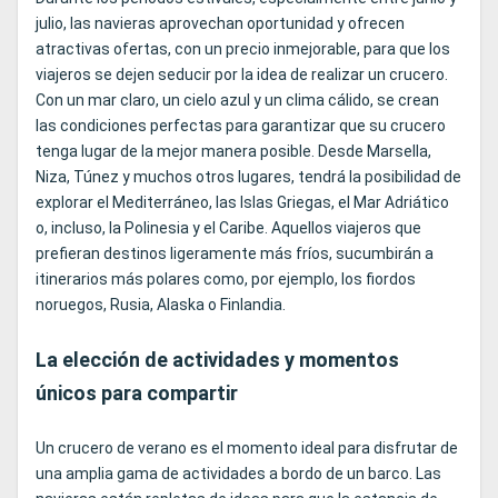
julio, las navieras aprovechan oportunidad y ofrecen
atractivas ofertas, con un precio inmejorable, para que los
viajeros se dejen seducir por la idea de realizar un crucero.
Con un mar claro, un cielo azul y un clima cálido, se crean
las condiciones perfectas para garantizar que su crucero
tenga lugar de la mejor manera posible. Desde Marsella,
Niza, Túnez y muchos otros lugares, tendrá la posibilidad de
explorar el Mediterráneo, las Islas Griegas, el Mar Adriático
o, incluso, la Polinesia y el Caribe. Aquellos viajeros que
prefieran destinos ligeramente más fríos, sucumbirán a
itinerarios más polares como, por ejemplo, los fiordos
noruegos, Rusia, Alaska o Finlandia.
La elección de actividades y momentos
únicos para compartir
Un crucero de verano es el momento ideal para disfrutar de
una amplia gama de actividades a bordo de un barco. Las