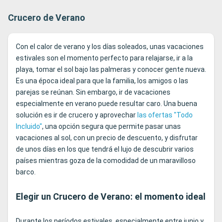
Crucero de Verano
Con el calor de verano y los días soleados, unas vacaciones
estivales son el momento perfecto para relajarse, ir a la
playa, tomar el sol bajo las palmeras y conocer gente nueva.
Es una época ideal para que la familia, los amigos o las
parejas se reúnan. Sin embargo, ir de vacaciones
especialmente en verano puede resultar caro. Una buena
solución es ir de crucero y aprovechar
las ofertas "Todo
Incluido"
, una opción segura que permite pasar unas
vacaciones al sol, con un precio de descuento, y disfrutar
de unos días en los que tendrá el lujo de descubrir varios
países mientras goza de la comodidad de un maravilloso
barco.
Elegir un Crucero de Verano: el momento ideal
Durante los períodos estivales, especialmente entre junio y