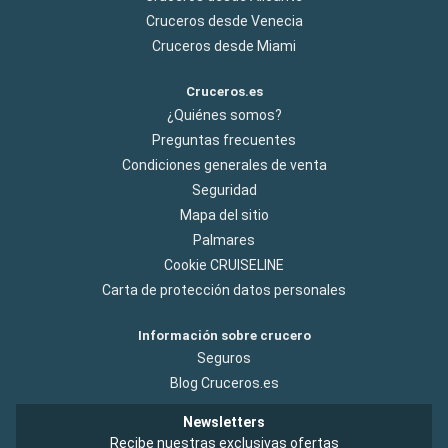
Cruceros desde Venecia
Cruceros desde Miami
Cruceros.es
¿Quiénes somos?
Preguntas frecuentes
Condiciones generales de venta
Seguridad
Mapa del sitio
Palmares
Cookie CRUISELINE
Carta de protección datos personales
Información sobre crucero
Seguros
Blog Cruceros.es
Newsletters
Recibe nuestras exclusivas ofertas