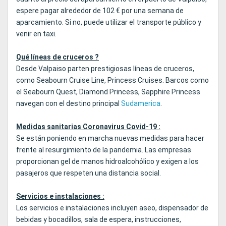
espere pagar alrededor de 102 € por una semana de
aparcamiento. Si no, puede utilizar el transporte público y
venir en taxi.
Qué líneas de cruceros ?
Desde Valpaiso parten prestigiosas líneas de cruceros,
como Seabourn Cruise Line, Princess Cruises. Barcos como
el Seabourn Quest, Diamond Princess, Sapphire Princess
navegan con el destino principal
Sudamerica
.
Medidas sanitarias Coronavirus Covid-19 :
Se están poniendo en marcha nuevas medidas para hacer
frente al resurgimiento de la pandemia. Las empresas
proporcionan gel de manos hidroalcohólico y exigen a los
pasajeros que respeten una distancia social.
Servicios e instalaciones :
Los servicios e instalaciones incluyen aseo, dispensador de
bebidas y bocadillos, sala de espera, instrucciones,