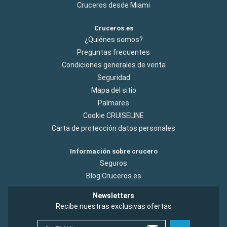
Cruceros desde Miami
Cruceros.es
¿Quiénes somos?
Preguntas frecuentes
Condiciones generales de venta
Seguridad
Mapa del sitio
Palmares
Cookie CRUISELINE
Carta de protección datos personales
Información sobre crucero
Seguros
Blog Cruceros.es
Newsletters
Recibe nuestras exclusivas ofertas