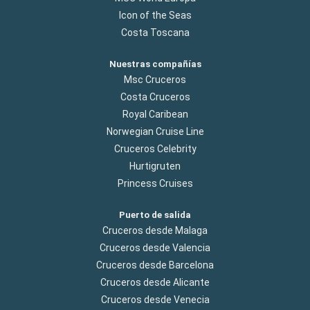
Icon of the Seas
Costa Toscana
Nuestras compañías
Msc Cruceros
Costa Cruceros
Royal Caribean
Norwegian Cruise Line
Cruceros Celebrity
Hurtigruten
Princess Cruises
Puerto de salida
Cruceros desde Malaga
Cruceros desde Valencia
Cruceros desde Barcelona
Cruceros desde Alicante
Cruceros desde Venecia