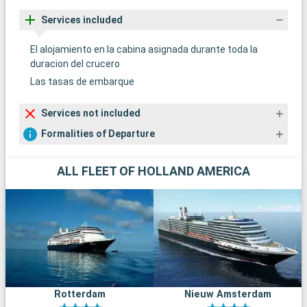
Services included
El alojamiento en la cabina asignada durante toda la
duracion del crucero
Las tasas de embarque
Services not included
Formalities of Departure
ALL FLEET OF HOLLAND AMERICA
Rotterdam
Nieuw Amsterdam