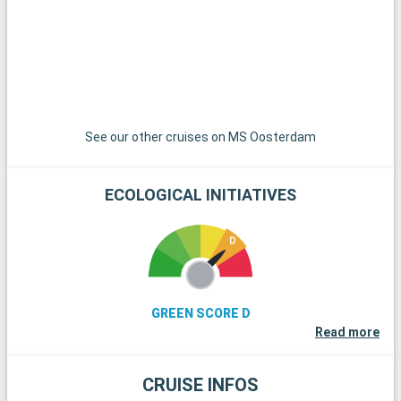
See our other cruises on MS Oosterdam
ECOLOGICAL INITIATIVES
GREEN SCORE D
Read more
CRUISE INFOS