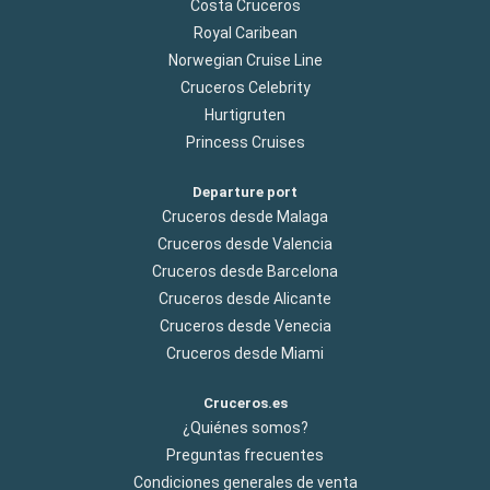
Costa Cruceros
Royal Caribean
Norwegian Cruise Line
Cruceros Celebrity
Hurtigruten
Princess Cruises
Departure port
Cruceros desde Malaga
Cruceros desde Valencia
Cruceros desde Barcelona
Cruceros desde Alicante
Cruceros desde Venecia
Cruceros desde Miami
Cruceros.es
¿Quiénes somos?
Preguntas frecuentes
Condiciones generales de venta