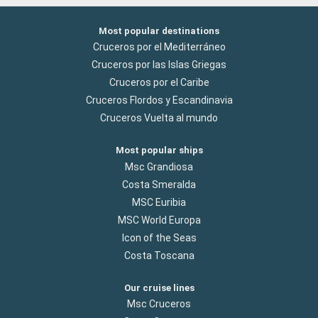
Most popular destinations
Cruceros por el Mediterráneo
Cruceros por las Islas Griegas
Cruceros por el Caribe
Cruceros Flordos y Escandinavia
Cruceros Vuelta al mundo
Most popular ships
Msc Grandiosa
Costa Smeralda
MSC Euribia
MSC World Europa
Icon of the Seas
Costa Toscana
Our cruise lines
Msc Cruceros