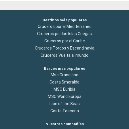
Destinos más populares
Cruceros por el Mediterráneo
Cruceros por las Islas Griegas
Cruceros por el Caribe
Cruceros Flordos y Escandinavia
Cruceros Vuelta al mundo
Barcos más populares
Msc Grandiosa
Costa Smeralda
MSC Euribia
MSC World Europa
Icon of the Seas
Costa Toscana
Nuestras compañías