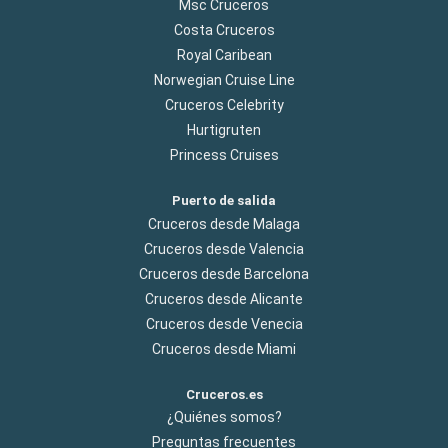
Msc Cruceros
Costa Cruceros
Royal Caribean
Norwegian Cruise Line
Cruceros Celebrity
Hurtigruten
Princess Cruises
Puerto de salida
Cruceros desde Malaga
Cruceros desde Valencia
Cruceros desde Barcelona
Cruceros desde Alicante
Cruceros desde Venecia
Cruceros desde Miami
Cruceros.es
¿Quiénes somos?
Preguntas frecuentes