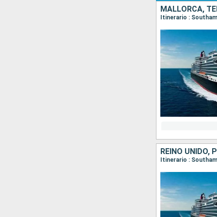
MALLORCA, TE
REINO UNIDO, 