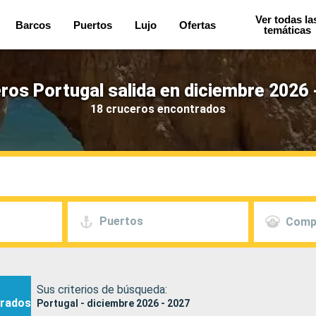
Ver todas la
Barcos
Puertos
Lujo
Ofertas
temáticas
ros Portugal salida en diciembre 2026 
18 cruceros encontrados
Puertos
Comp
Sus criterios de búsqueda:
rados
Portugal - diciembre 2026 - 2027