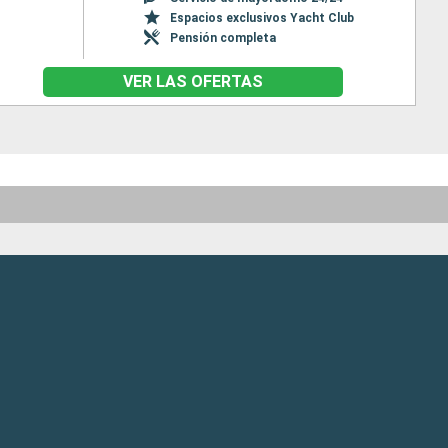
Espacios exclusivos Yacht Club
Pensión completa
VER LAS OFERTAS