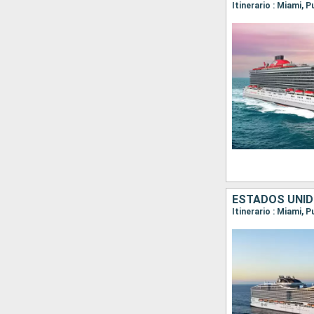
Itinerario : Miami, 
ESTADOS UNID
Itinerario : Miami,