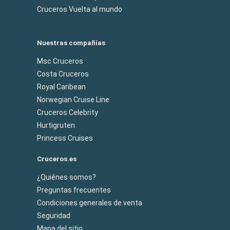
Cruceros Vuelta al mundo
Nuestras compañías
Msc Cruceros
Costa Cruceros
Royal Caribean
Norwegian Cruise Line
Cruceros Celebrity
Hurtigruten
Princess Cruises
Cruceros.es
¿Quiénes somos?
Preguntas frecuentes
Condiciones generales de venta
Seguridad
Mapa del sitio