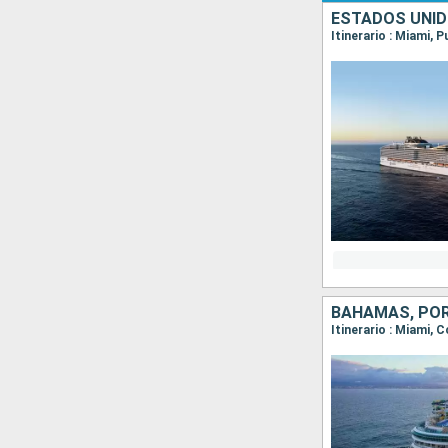
ESTADOS UNID
Itinerario : Miami,
BAHAMAS, POR
Itinerario : Miami, 