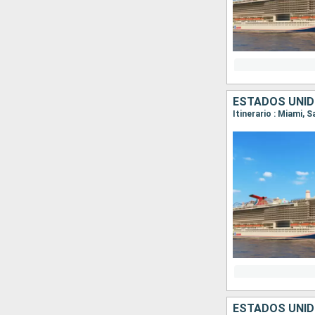
ESTADOS UNID
Itinerario : Miami,
ESTADOS UNID