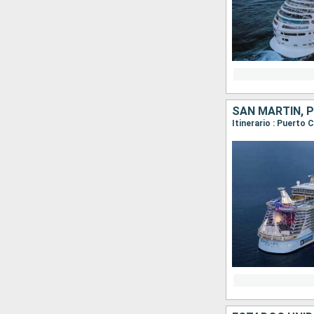
SAN MARTÍN, 
Itinerario : Puerto 