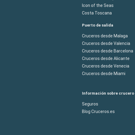
Icon of the Seas
Costa Toscana
Puerto de salida
Cruceros desde Malaga
Cruceros desde Valencia
Cruceros desde Barcelona
Cruceros desde Alicante
Cruceros desde Venecia
Cruceros desde Miami
Información sobre crucero
Seguros
Blog Cruceros.es