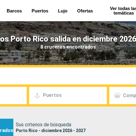
Ver todas la
Barcos
Puertos
Lujo
Ofertas
temáticas
os Porto Rico salida en diciembre 2026
8 cruceros encontrados
Puertos
Comp
Sus criterios de búsqueda:
rados
Porto Rico - diciembre 2026 - 2027