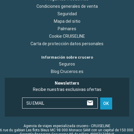
Condiciones generales de venta
Seguridad
Mapa del sitio
Palmares
Cookie CRUISELINE
Carta de protección datos personales
Información sobre crucero
Seguros
Blog Cruceros.es
Newsletters
Recibe nuestras exclusivas ofertas
SU EMAIL
OK
Agencia de viajes especializada crucero - CRUISELINE
6 rue du gabian Les flots bleus MC 98 000 Monaco SAM con un capital de 150 000