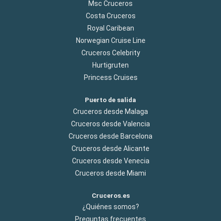
Msc Cruceros
Costa Cruceros
Royal Caribean
Norwegian Cruise Line
Cruceros Celebrity
Hurtigruten
Princess Cruises
Puerto de salida
Cruceros desde Malaga
Cruceros desde Valencia
Cruceros desde Barcelona
Cruceros desde Alicante
Cruceros desde Venecia
Cruceros desde Miami
Cruceros.es
¿Quiénes somos?
Preguntas frecuentes