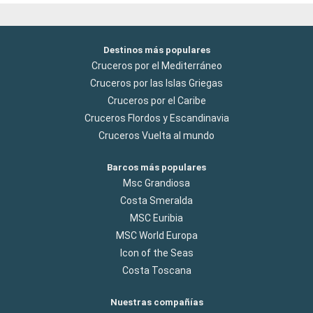
Destinos más populares
Cruceros por el Mediterráneo
Cruceros por las Islas Griegas
Cruceros por el Caribe
Cruceros Flordos y Escandinavia
Cruceros Vuelta al mundo
Barcos más populares
Msc Grandiosa
Costa Smeralda
MSC Euribia
MSC World Europa
Icon of the Seas
Costa Toscana
Nuestras compañías