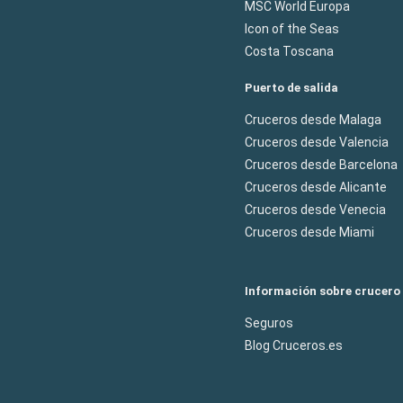
MSC World Europa
Icon of the Seas
Costa Toscana
Puerto de salida
Cruceros desde Malaga
Cruceros desde Valencia
Cruceros desde Barcelona
Cruceros desde Alicante
Cruceros desde Venecia
Cruceros desde Miami
Información sobre crucero
Seguros
Blog Cruceros.es