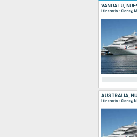
VANUATU, NUE
Itinerario : Sidney,
AUSTRALIA, N
Itinerario : Sidney,