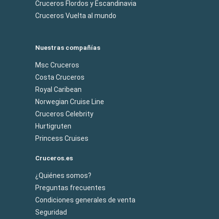
Cruceros Flordos y Escandinavia
Cruceros Vuelta al mundo
Nuestras compañías
Msc Cruceros
Costa Cruceros
Royal Caribean
Norwegian Cruise Line
Cruceros Celebrity
Hurtigruten
Princess Cruises
Cruceros.es
¿Quiénes somos?
Preguntas frecuentes
Condiciones generales de venta
Seguridad