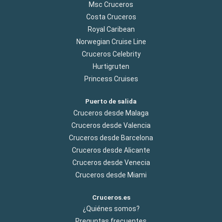
Msc Cruceros
Costa Cruceros
Royal Caribean
Norwegian Cruise Line
Cruceros Celebrity
Hurtigruten
Princess Cruises
Puerto de salida
Cruceros desde Malaga
Cruceros desde Valencia
Cruceros desde Barcelona
Cruceros desde Alicante
Cruceros desde Venecia
Cruceros desde Miami
Cruceros.es
¿Quiénes somos?
Preguntas frecuentes