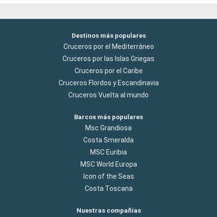
Destinos más populares
Cruceros por el Mediterráneo
Cruceros por las Islas Griegas
Cruceros por el Caribe
Cruceros Flordos y Escandinavia
Cruceros Vuelta al mundo
Barcos más populares
Msc Grandiosa
Costa Smeralda
MSC Euribia
MSC World Europa
Icon of the Seas
Costa Toscana
Nuestras compañías