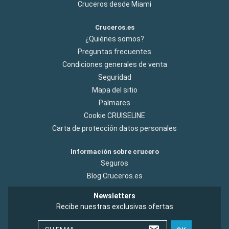
Cruceros desde Miami
Cruceros.es
¿Quiénes somos?
Preguntas frecuentes
Condiciones generales de venta
Seguridad
Mapa del sitio
Palmares
Cookie CRUISELINE
Carta de protección datos personales
Información sobre crucero
Seguros
Blog Cruceros.es
Newsletters
Recibe nuestras exclusivas ofertas